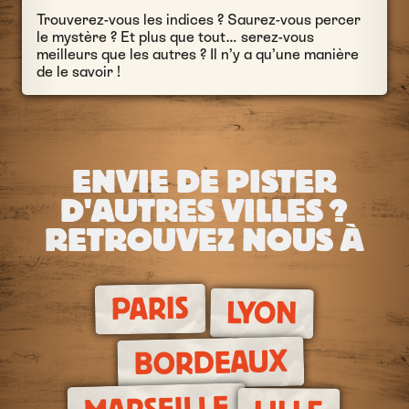
Trouverez-vous les indices ? Saurez-vous percer
le mystère ? Et plus que tout… serez-vous
meilleurs que les autres ? Il n’y a qu’une manière
de le savoir !
ENVIE DE PISTER
D'AUTRES VILLES ?
RETROUVEZ NOUS À
PARIS
LYON
BORDEAUX