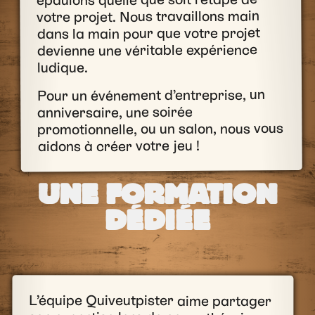
votre projet. Nous travaillons main
dans la main pour que votre projet
devienne une véritable expérience
ludique.
Pour un événement d’entreprise, un
anniversaire, une soirée
promotionnelle, ou un salon, nous vous
aidons à créer votre jeu !
UNE FORMATION
DÉDIÉE
L’équipe Quiveutpister aime partager