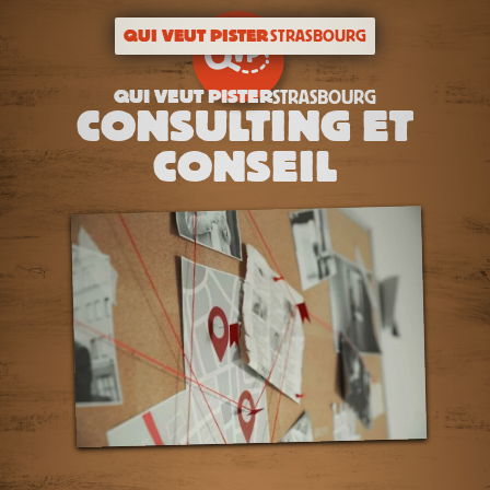
QUI VEUT PISTER
STRASBOURG
QUI VEUT PISTER
STRASBOURG
CONSULTING ET
CONSEIL