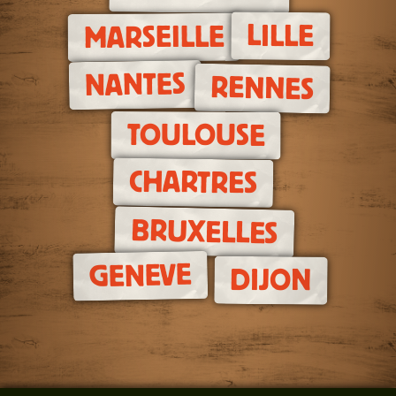
LILLE
MARSEILLE
NANTES
RENNES
TOULOUSE
CHARTRES
BRUXELLES
GENEVE
DIJON