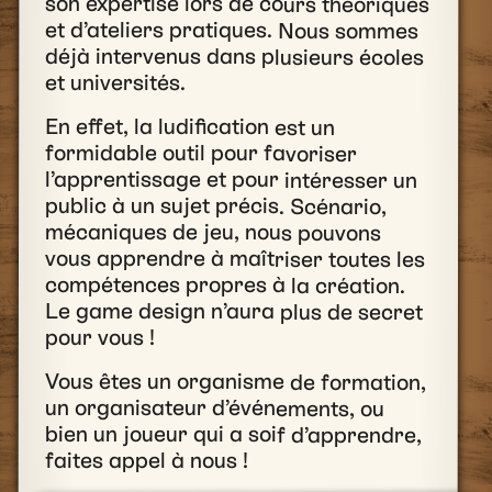
son expertise lors de cours théoriques
et d’ateliers pratiques. Nous sommes
déjà intervenus dans plusieurs écoles
et universités.
En effet, la ludification est un
formidable outil pour favoriser
l’apprentissage et pour intéresser un
public à un sujet précis. Scénario,
mécaniques de jeu, nous pouvons
vous apprendre à maîtriser toutes les
compétences propres à la création.
Le game design n’aura plus de secret
pour vous !
Vous êtes un organisme de formation,
un organisateur d’événements, ou
bien un joueur qui a soif d’apprendre,
faites appel à nous !