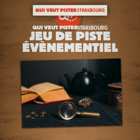
QUI VEUT PISTER
STRASBOURG
QUI VEUT PISTER
STRASBOURG
JEU DE PISTE
ÉVÈNEMENTIEL