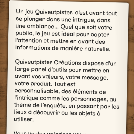
Un jeu Quiveutpister, c’est avant tout
se plonger dans une intrigue, dans
une ambiance… Quel que soit votre
public, le jeu est idéal pour capter
l’attention et mettre en avant des
informations de manière naturelle.
Quiveutpister Créations dispose d’un
large panel d’outils pour mettre en
avant vos valeurs, votre message,
votre produit. Tout est
personnalisable, des éléments de
l’intrique comme les personnages, au
thème de l’enquête, en passant par les
lieux à découvrir ou les objets à
utiliser.