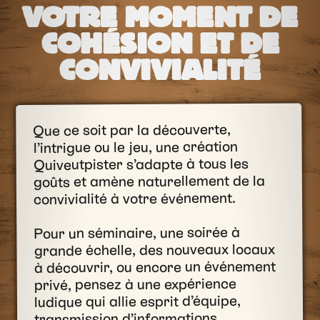
VOTRE MOMENT DE
COHÉSION ET DE
CONVIVIALITÉ
Que ce soit par la découverte,
l’intrigue ou le jeu, une création
Quiveutpister s’adapte à tous les
goûts et amène naturellement de la
convivialité à votre événement.
Pour un séminaire, une soirée à
grande échelle, des nouveaux locaux
à découvrir, ou encore un événement
privé, pensez à une expérience
ludique qui allie esprit d’équipe,
transmission d’informations,