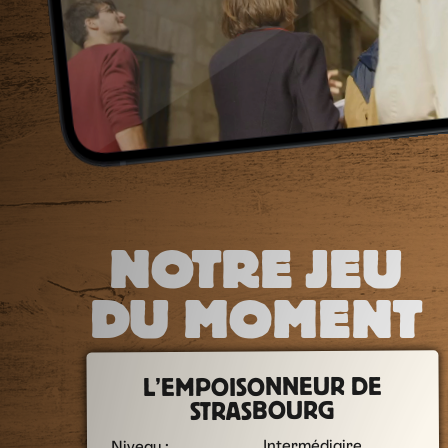
NOTRE JEU
DU MOMENT
L’EMPOISONNEUR DE
STRASBOURG
Intermédiaire
Niveau :