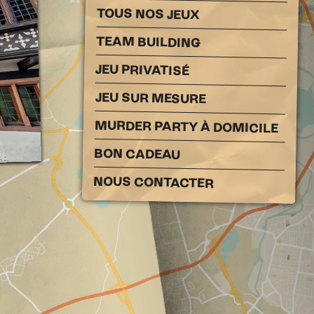
TOUS NOS JEUX
TEAM BUILDING
JEU PRIVATISÉ
JEU SUR MESURE
MURDER PARTY À DOMICILE
BON CADEAU
NOUS CONTACTER