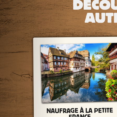
DÉCO
AUT
NAUFRAGE À LA PETITE
FRANCE