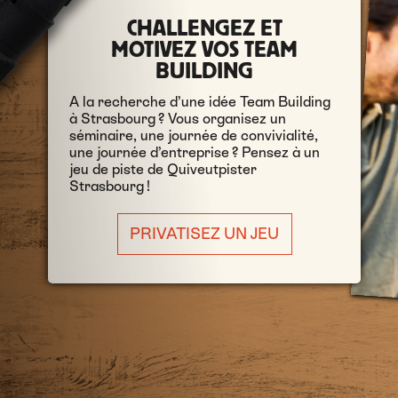
CHALLENGEZ ET
MOTIVEZ VOS TEAM
BUILDING
A la recherche d’une idée Team Building
à Strasbourg ? Vous organisez un
séminaire, une journée de convivialité,
une journée d’entreprise ? Pensez à un
jeu de piste de Quiveutpister
Strasbourg !
PRIVATISEZ UN JEU