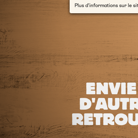
Plus d’informations sur le si
ENVIE
D'AUTR
RETROU