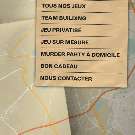
TOUS NOS JEUX
TEAM BUILDING
JEU PRIVATISÉ
JEU SUR MESURE
MURDER PARTY À DOMICILE
BON CADEAU
NOUS CONTACTER