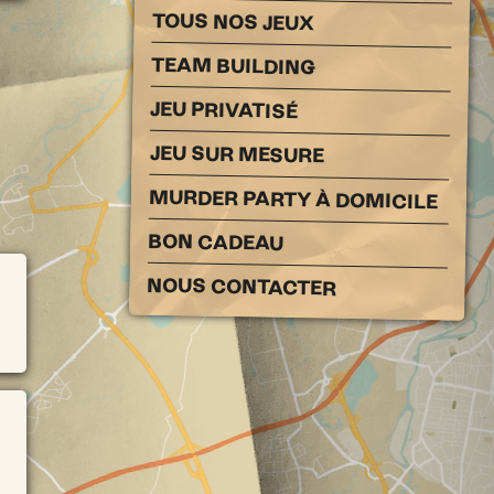
TOUS NOS JEUX
TEAM BUILDING
JEU PRIVATISÉ
JEU SUR MESURE
MURDER PARTY À DOMICILE
BON CADEAU
NOUS CONTACTER